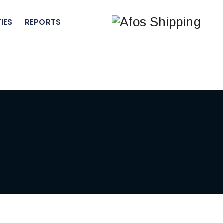
IES
REPORTS