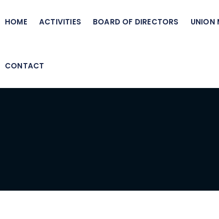
HOME
ACTIVITIES
BOARD OF DIRECTORS
UNION
CONTACT