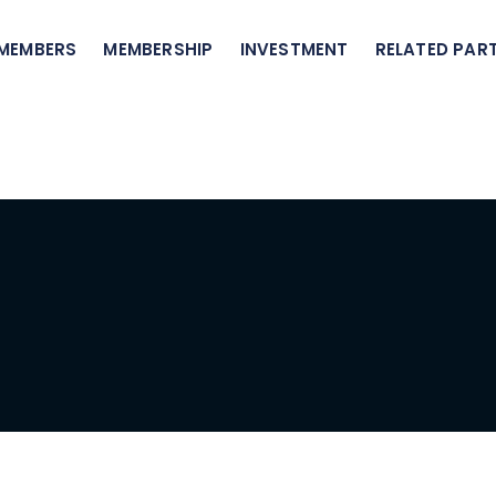
 MEMBERS
MEMBERSHIP
INVESTMENT
RELATED PART