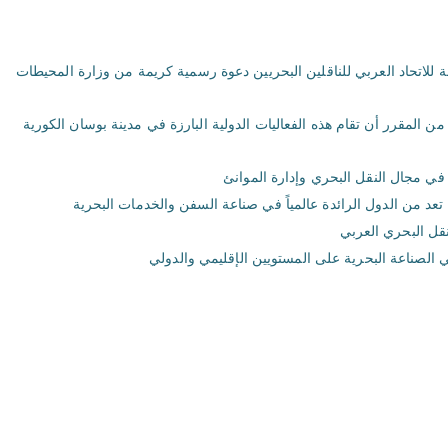
ة للاتحاد العربي للناقلين البحريين دعوة رسمية كريمة من وزارة المحيطات
ة إلى حضور أنشطة “أسبوع كوريا للملاحة البحرية”. من المقرر أن تقام هذه الفعاليات الدولية البارزة في مدينة بوسان الكورية