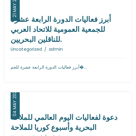
21 MAY 2026
أبرز فعاليات الدورة الرابعة عشرة
للجمعية العمومية للاتحاد العربي
للناقلين البحريين.
Author
Uncategorized
admin
أبرز فعاليات الدورة الرابعة عشرة للجم�...
04 MAY 2026
دعوة لفعاليات اليوم العالمي للملاحة
البحرية وأسبوع كوريا للملاحة