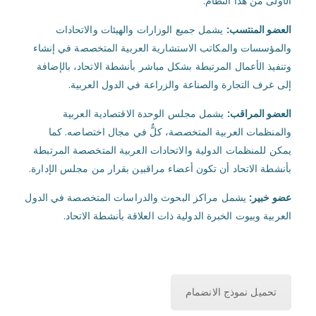
الأولى من هذا النظام.
العضو المنتسب:
يشمل جميع الوزارات والهيئات والاتحادات
والمؤسسات والمكاتب الاستشارية العربية المتخصصة في إنشاء
وتنفيذ الأعمال المرتبطة بشكل مباشر بأنشطة الاتحاد، بالإضافة
إلى غرف التجارة والصناعة والزراعة في الدول العربية.
العضو المراقب:
يشمل مجلس الوحدة الاقتصادية العربية
والمنظمات العربية المتخصصة، كلٌّ في مجال اختصاصه. كما
يمكن للمنظمات الدولية والاتحادات العربية المتخصصة المرتبطة
بأنشطة الاتحاد أن تكون أعضاء مراقبين بقرار من مجلس الإدارة.
عضو خبير:
يشمل مراكز البحوث والدراسات المتخصصة في الدول
العربية وبيوت الخبرة الدولية ذات العلاقة بأنشطة الاتحاد.
تحميل نموذج الانضمام