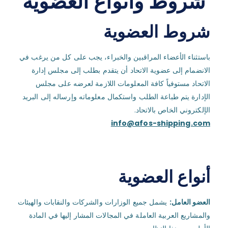
شروط وأنواع العضوية
شروط العضوية
باستثناء الأعضاء المراقبين والخبراء، يجب على كل من يرغب في
الانضمام إلى عضوية الاتحاد أن يتقدم بطلب إلى مجلس إدارة
الاتحاد مستوفياً كافة المعلومات اللازمة لعرضه على مجلس
الإدارة يتم طباعة الطلب واستكمال معلوماته وإرساله إلى البريد
الإلكتروني الخاص بالاتحاد.
info@afos-shipping.com
أنواع العضوية
العضو العامل:
يشمل جميع الوزارات والشركات والنقابات والهيئات
والمشاريع العربية العاملة في المجالات المشار إليها في المادة