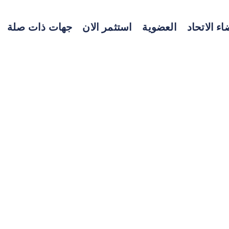
ء الاتحاد
العضوية
استثمر الان
جهات ذات صلة