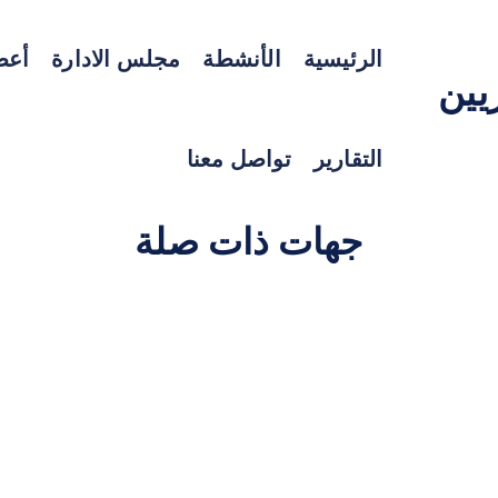
الرئيسية
الأنشطة
مجلس الادارة
أعضا
ريين
التقارير
تواصل معنا
جهات ذات صلة