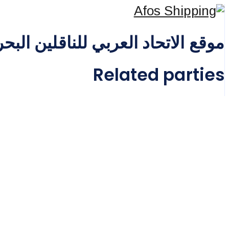
موقع الاتحاد العربي للناقلين البح
Related parties