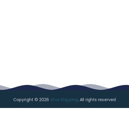
Copyright © 2026
Afos Shipping
. All rights reserved