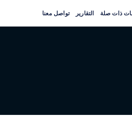
ات ذات صلة
التقارير
تواصل معنا