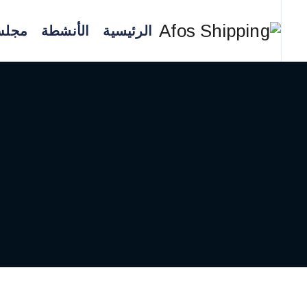
الرئيسية
الأنشطة
مجلس 