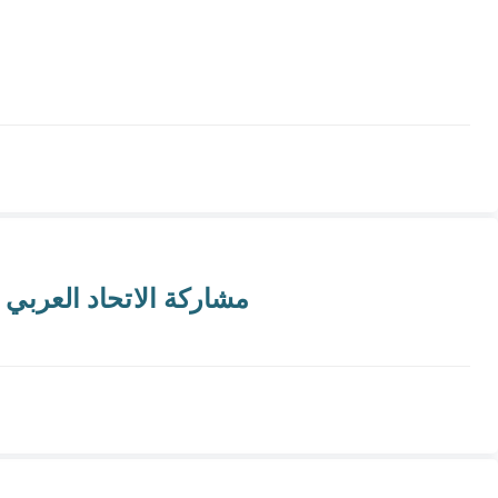
مشاركة الاتحاد العربي للناقلين البحريين في ال