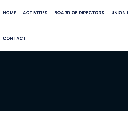
HOME
ACTIVITIES
BOARD OF DIRECTORS
UNION
CONTACT