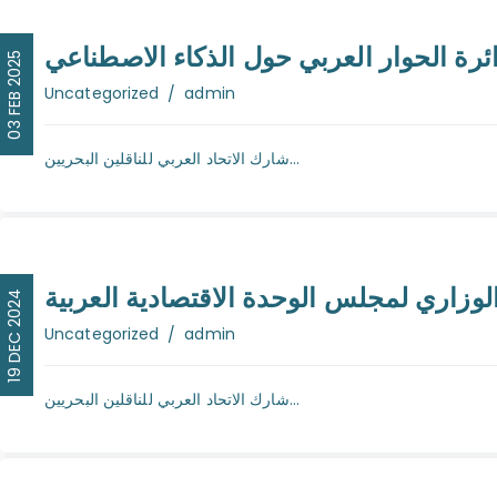
ائرة الحوار العربي حول الذكاء الاصطناعي
03 FEB 2025
Author
Uncategorized
admin
شارك الاتحاد العربي للناقلين البحريين...
19 DEC 2024
Author
Uncategorized
admin
شارك الاتحاد العربي للناقلين البحريين...