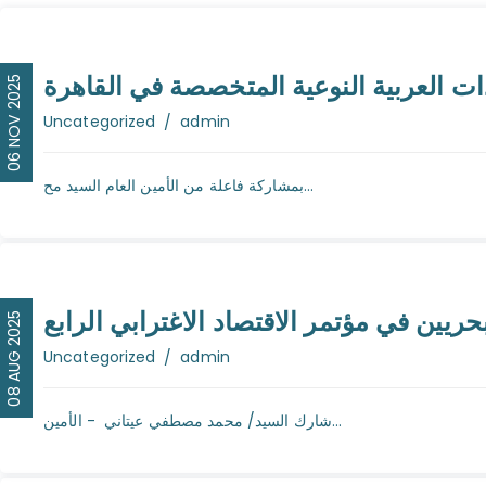
06 NOV 2025
Author
Uncategorized
admin
بمشاركة فاعلة من الأمين العام السيد مح...
بحريين في مؤتمر الاقتصاد الاغترابي الرابع
08 AUG 2025
Author
Uncategorized
admin
شارك السيد/ محمد مصطفي عيتاني - الأمين...