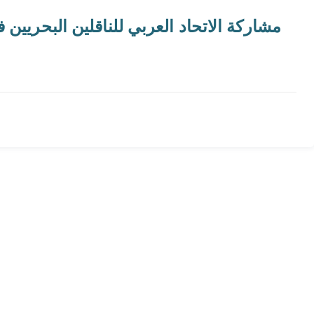
مشاركة الاتحاد العربي للناقلين البحريين 