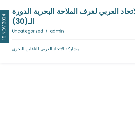
تحاد العربي لغرف الملاحة البحرية الدورة
19 NOV 2024
الـ(30)
Author
Uncategorized
admin
مشاركة الاتحاد العربي للناقلين البحري...