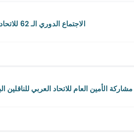
الاجتماع الدوري الـ 62 للاتحادات العربية النوعية المتخصصة في القاهرة
مشاركة الأمين العام للاتحاد العربي للناقلين ال