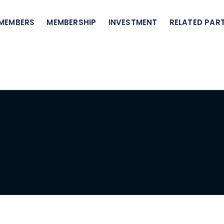
 MEMBERS
MEMBERSHIP
INVESTMENT
RELATED PART