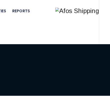
IES
REPORTS