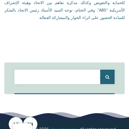
للحماية والتعويض وكذلك مذكرة تفاهم بين الاتحاد وهيئة الإشراف
الأمريكية “ABS”. وفي الختام، توجه السيد الأستاذ رئيس الاتحاد بالشكر
للسادة الحضور على اثراء الحوار والمشاركة الفعالة.
البحث
عن:
AR
EN